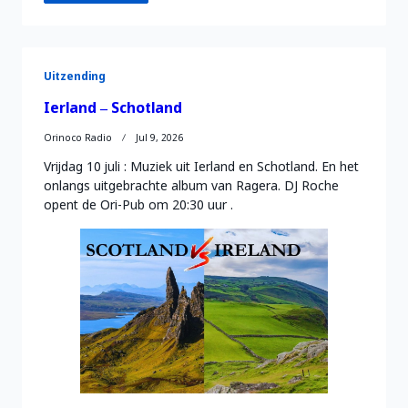
Uitzending
Ierland – Schotland
Orinoco Radio
Jul 9, 2026
Vrijdag 10 juli : Muziek uit Ierland en Schotland. En het
onlangs uitgebrachte album van Ragera. DJ Roche
opent de Ori-Pub om 20:30 uur .