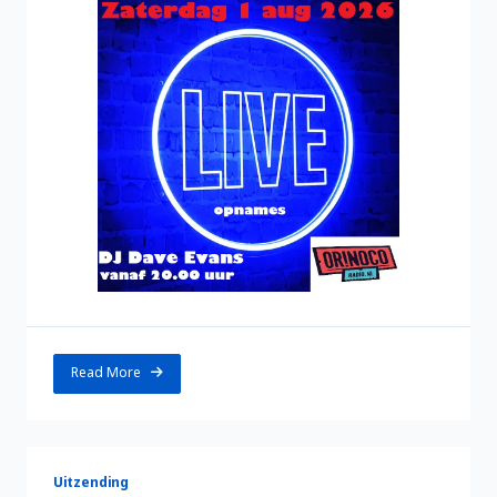
Read More
Uitzending