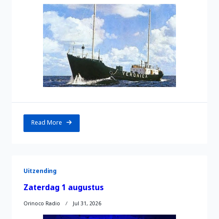
Read More
Uitzending
Zaterdag 1 augustus
Orinoco Radio
Jul 31, 2026