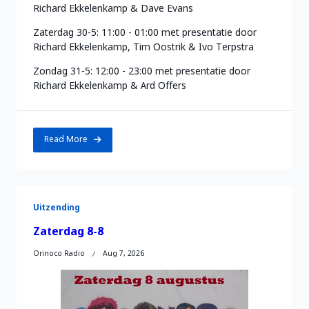
Richard Ekkelenkamp & Dave Evans
Zaterdag 30-5: 11:00 - 01:00 met presentatie door
Richard Ekkelenkamp, Tim Oostrik & Ivo Terpstra
Zondag 31-5: 12:00 - 23:00 met presentatie door
Richard Ekkelenkamp & Ard Offers
Read More
Uitzending
Zaterdag 8-8
Orinoco Radio
Aug 7, 2026