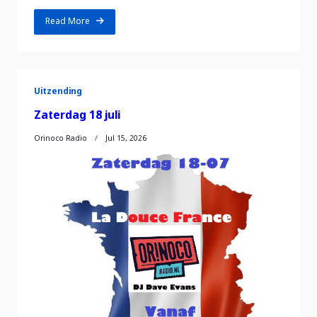
Read More
Uitzending
Zaterdag 18 juli
Orinoco Radio
Jul 15, 2026