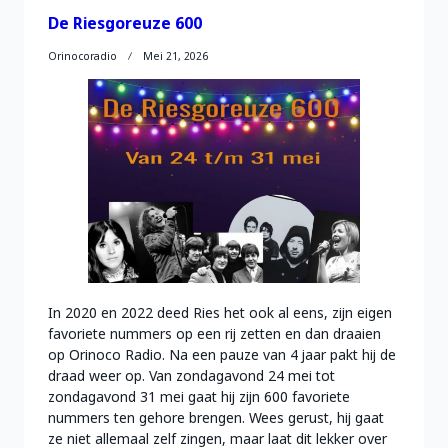
De Riesgoreuze 600
Orinocoradio
Mei 21, 2026
In 2020 en 2022 deed Ries het ook al eens, zijn eigen
favoriete nummers op een rij zetten en dan draaien
op Orinoco Radio. Na een pauze van 4 jaar pakt hij de
draad weer op. Van zondagavond 24 mei tot
zondagavond 31 mei gaat hij zijn 600 favoriete
nummers ten gehore brengen. Wees gerust, hij gaat
ze niet allemaal zelf zingen, maar laat dit lekker over