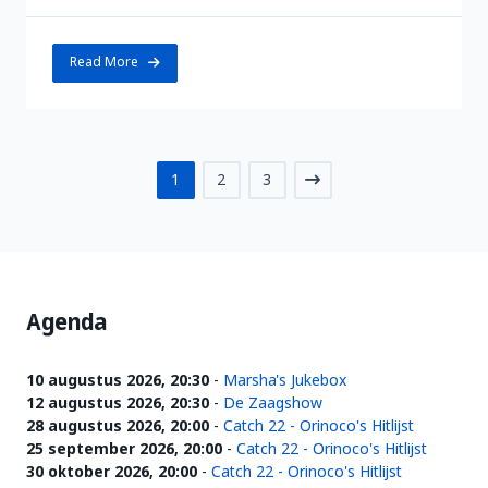
Read More
1
2
3
Agenda
10 augustus 2026, 20:30
-
Marsha's Jukebox
12 augustus 2026, 20:30
-
De Zaagshow
28 augustus 2026, 20:00
-
Catch 22 - Orinoco's Hitlijst
25 september 2026, 20:00
-
Catch 22 - Orinoco's Hitlijst
30 oktober 2026, 20:00
-
Catch 22 - Orinoco's Hitlijst