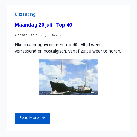
Uitzending
Maandag 20 juli : Top 40
Orinoco Radio
Jul 20, 2026
Elke maandagavond een top 40 . Altijd weer
verrassend en nostalgisch. Vanaf 20:30 weer te horen.
Read More