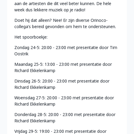
aan de artiesten die dit veel beter kunnen. De hele
week dus lekkere muziek op je radio!
Doet hij dat alleen? Nee! Er zijn diverse Orinoco-
collega's bereid gevonden om hem te ondersteunen.
Het spoorboekje:
Zondag 24-5: 20:00 - 23:00 met presentatie door Tim
Oostrik
Maandag 25-5: 13:00 - 23:00 met presentatie door
Richard Ekkelenkamp
Dinsdag 26-5: 20:00 - 23:00 met presentatie door
Richard Ekkelenkamp
Woensdag 27-5: 20:00 - 23:00 met presentatie door
Richard Ekkelenkamp
Donderdag 28-5: 20:00 - 23:00 met presentatie door
Richard Ekkelenkamp
Vrijdag 29-5: 19:00 - 23:00 met presentatie door