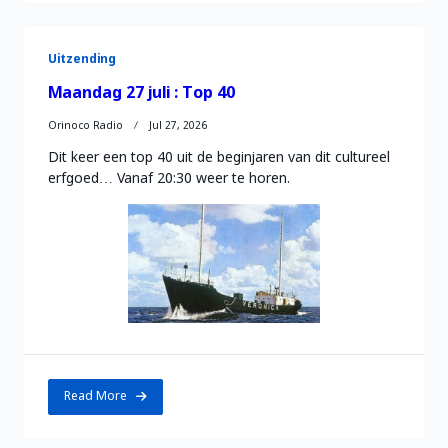
Uitzending
Maandag 27 juli : Top 40
Orinoco Radio
Jul 27, 2026
Dit keer een top 40 uit de beginjaren van dit cultureel
erfgoed… Vanaf 20:30 weer te horen.
Read More