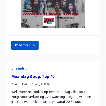
Read More
Uitzending
Maandag 3 aug. Top 40
Orinoco Radio
Aug 2, 2026
Welk weer het ook is op een maandag , de top 40
zorgt voor verkoeling , verwarming , regen , wind en
ijs . Dus weer lekker luisteren vanaf 20:30 uur.