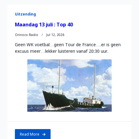
Uitzending
Maandag 13 juli : Top 40
Orinoco Radio
Jul 12, 2026
Geen WK voetbal…geen Tour de France….er is geen
excuus meer…lekker luisteren vanaf 20:30 uur.
Read More