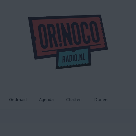
Gedraaid
Agenda
Chatten
Doneer