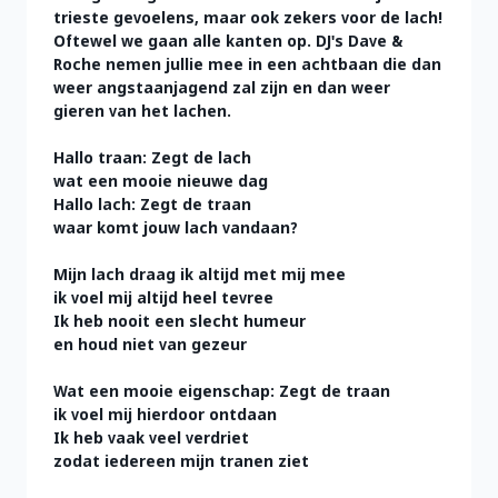
trieste gevoelens, maar ook zekers voor de lach!
Oftewel we gaan alle kanten op. DJ's Dave &
Roche nemen jullie mee in een achtbaan die dan
weer angstaanjagend zal zijn en dan weer
gieren van het lachen.
Hallo traan: Zegt de lach
wat een mooie nieuwe dag
Hallo lach: Zegt de traan
waar komt jouw lach vandaan?
Mijn lach draag ik altijd met mij mee
ik voel mij altijd heel tevree
Ik heb nooit een slecht humeur
en houd niet van gezeur
Wat een mooie eigenschap: Zegt de traan
ik voel mij hierdoor ontdaan
Ik heb vaak veel verdriet
zodat iedereen mijn tranen ziet