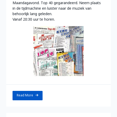
Maandagavond. Top 40 gegarandeerd. Neem plaats
in de tijdmachine en luister naar de muziek van
behoorlijk lang geleden.
Vanaf 20:30 uur te horen.
Read More