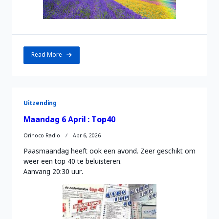
Read More
Uitzending
Maandag 6 April : Top40
Orinoco Radio
Apr 6, 2026
Paasmaandag heeft ook een avond. Zeer geschikt om
weer een top 40 te beluisteren.
Aanvang 20:30 uur.