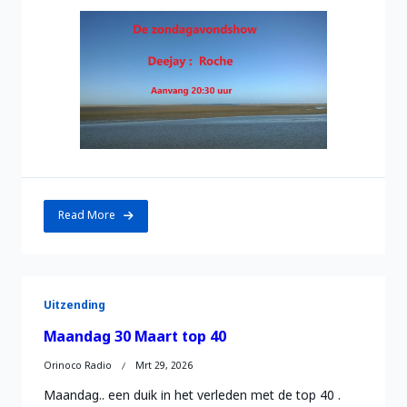
Read More
Uitzending
Maandag 30 Maart top 40
Orinoco Radio
Mrt 29, 2026
Maandag.. een duik in het verleden met de top 40 .