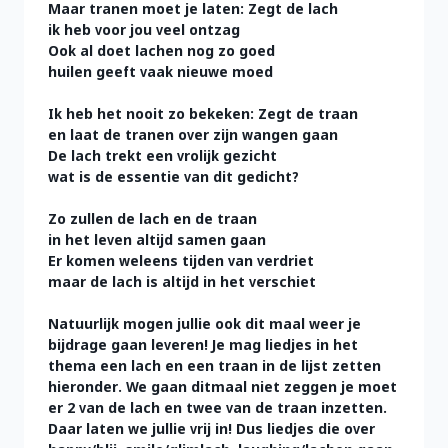
Maar tranen moet je laten: Zegt de lach
ik heb voor jou veel ontzag
Ook al doet lachen nog zo goed
huilen geeft vaak nieuwe moed
Ik heb het nooit zo bekeken: Zegt de traan
en laat de tranen over zijn wangen gaan
De lach trekt een vrolijk gezicht
wat is de essentie van dit gedicht?
Zo zullen de lach en de traan
in het leven altijd samen gaan
Er komen weleens tijden van verdriet
maar de lach is altijd in het verschiet
Natuurlijk mogen jullie ook dit maal weer je
bijdrage gaan leveren! Je mag liedjes in het
thema een lach en een traan in de lijst zetten
hieronder. We gaan ditmaal niet zeggen je moet
er 2 van de lach en twee van de traan inzetten.
Daar laten we jullie vrij in! Dus liedjes die over