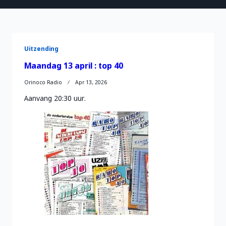
Uitzending
Maandag 13 april : top 40
Orinoco Radio
Apr 13, 2026
Aanvang 20:30 uur.