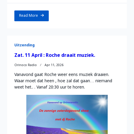
Read More
Uitzending
Zat. 11 April : Roche draait muziek.
Orinoco Radio
Apr 11, 2026
Vanavond gaat Roche weer eens muziek draaien.
Waar moet dat heen , hoe zal dat gaan… niemand
weet het.. . Vanaf 20:30 uur te horen.