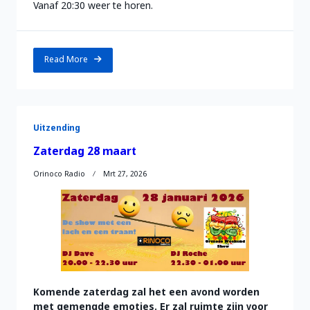
Vanaf 20:30 weer te horen.
Read More
Uitzending
Zaterdag 28 maart
Orinoco Radio
Mrt 27, 2026
Komende zaterdag zal het een avond worden
met gemengde emoties. Er zal ruimte zijn voor