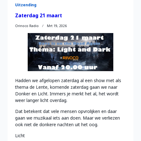
Uitzending
Zaterdag 21 maart
Orinoco Radio
Mrt 19, 2026
Hadden we afgelopen zaterdag al een show met als
thema de Lente, komende zaterdag gaan we naar
Donker en Licht. Immers je merkt het al, het wordt
weer langer licht overdag.
Dat betekent dat vele mensen opvrolijken en daar
gaan we muzikaal iets aan doen. Maar we verliezen
ook niet de donkere nachten uit het oog.
Licht