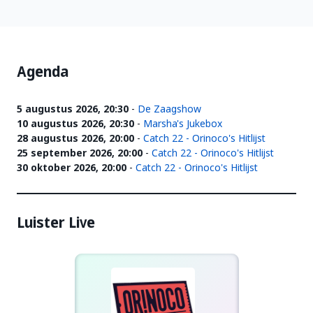
Agenda
5 augustus 2026, 20:30
-
De Zaagshow
10 augustus 2026, 20:30
-
Marsha's Jukebox
28 augustus 2026, 20:00
-
Catch 22 - Orinoco's Hitlijst
25 september 2026, 20:00
-
Catch 22 - Orinoco's Hitlijst
30 oktober 2026, 20:00
-
Catch 22 - Orinoco's Hitlijst
Luister Live