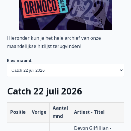
Hieronder kun je het hele archief van onze
maandelijkse hitlijst terugvinden!
Kies maand:
Catch 22 juli 2026
Aantal
Positie
Vorige
Artiest - Titel
mnd
Devon Gilfillian -