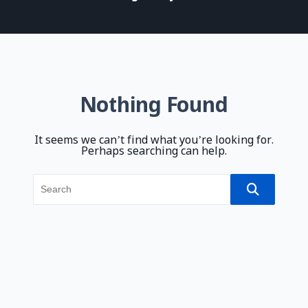
Nothing Found
It seems we can’t find what you’re looking for.
Perhaps searching can help.
Search
for: