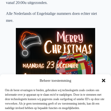
vanaf 20:00u uitgezonden.
Alle Nederlands of Engelstalige nummers doen echter niet
mee.
Beheer toestemming
Om de beste ervaringen te bieden, gebruiken wij technologieën zoals cookies om
informatie over je apparaat op te slaan en/of te raadplegen. Door in te stemmen met
deze technologieën kunnen wij gegevens zoals surfgedrag of unieke ID's op deze site
verwerken. Als je geen toestemming geeft of uw toestemming intrekt, kan dit een
nadelige invloed hebben op bepaalde functies en mogelijkheden.