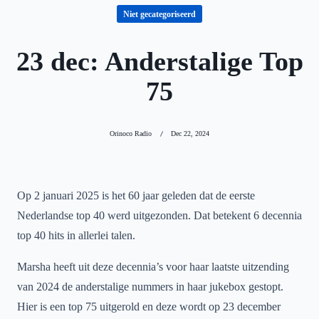
Niet gecategoriseerd
23 dec: Anderstalige Top
75
Orinoco Radio
Dec 22, 2024
Op 2 januari 2025 is het 60 jaar geleden dat de eerste
Nederlandse top 40 werd uitgezonden. Dat betekent 6 decennia
top 40 hits in allerlei talen.
Marsha heeft uit deze decennia’s voor haar laatste uitzending
van 2024 de anderstalige nummers in haar jukebox gestopt.
Hier is een top 75 uitgerold en deze wordt op 23 december