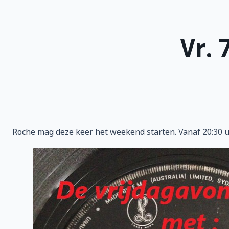
Vr. 
Roche mag deze keer het weekend starten. Vanaf 20:30 uu