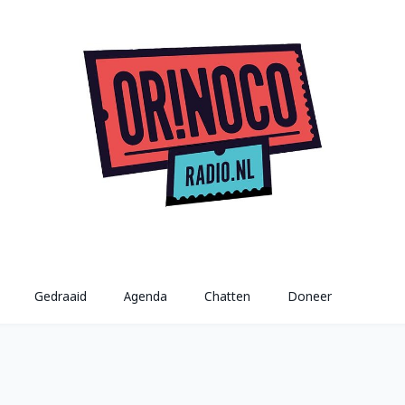
Gedraaid
Agenda
Chatten
Doneer