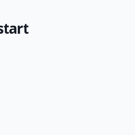
start