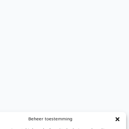
Beheer toestemming