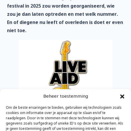
festival in 2025 zou worden georganiseerd, wie
zou je dan laten optreden en met welk nummer.
En of diegene nu leeft of overleden is doet er even
niet toe.
Beheer toestemming
Om de beste ervaringen te bieden, gebruiken wij technologieën zoals
cookies om informatie over je apparaat op te slaan en/of te
raadplegen. Door in te stemmen met deze technologieën kunnen wij
gegevens zoals surfgedrag of unieke ID's op deze site verwerken. Als
je geen toestemming geeft of uw toestemming intrekt, kan dit een