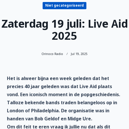
Niet gecategoriseerd
Zaterdag 19 juli: Live Aid
2025
Orinoco Radio
Jul 19, 2025
Het is alweer bijna een week geleden dat het
precies 40 jaar geleden was dat Live Aid plaats
vond. Een iconisch moment in de popgeschiedenis.
Talloze bekende bands traden belangeloos op in
London of Philadelphia. De organisatie was in
handen van Bob Geldof en Midge Ure.
Om dit feit te eren vraag ik jullie nu dat als dit