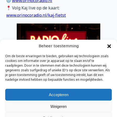
www.orinocoradio.nl
Volg Kaj live op de kaart:
www.orinocoradio.nl/kaj-fietst
Beheer toestemming
Om de beste ervaringen te bieden, gebruiken wij technologieën zoals
cookies om informatie over je apparaat op te slaan en/of te
raadplegen. Door in te stemmen met deze technologieën kunnen wij
gegevens zoals surfgedrag of unieke ID's op deze site verwerken. Als
je geen toestemming geeft of uw toestemming intrekt, kan dit een
nadelige invloed hebben op bepaalde functies en mogelijkheden.
Accepteren
Weigeren
Accept