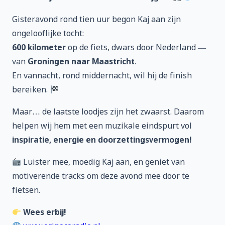
Gisteravond rond tien uur begon Kaj aan zijn
ongelooflijke tocht:
600 kilometer
op de fiets, dwars door Nederland —
van
Groningen naar Maastricht
.
En vannacht, rond middernacht, wil hij de finish
bereiken.
Maar… de laatste loodjes zijn het zwaarst. Daarom
helpen wij hem met een muzikale eindspurt vol
inspiratie, energie en doorzettingsvermogen!
Luister mee, moedig Kaj aan, en geniet van
motiverende tracks om deze avond mee door te
fietsen.
Wees erbij!