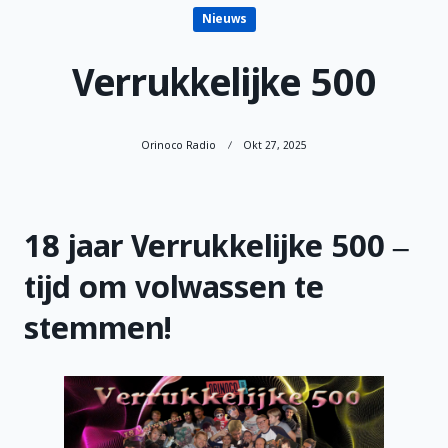
Nieuws
Verrukkelijke 500
Orinoco Radio
Okt 27, 2025
18 jaar Verrukkelijke 500 –
tijd om volwassen te
stemmen!