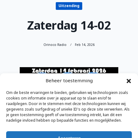
Uitzending
Zaterdag 14-02
Orinoco Radio
Feb 14, 2026
Beheer toestemming
Om de beste ervaringen te bieden, gebruiken wij technologieën zoals
cookies om informatie over je apparaat op te slaan en/of te
raadplegen. Door in te stemmen met deze technologieën kunnen wij
gegevens zoals surfgedrag of unieke ID's op deze site verwerken. Als
je geen toestemming geeft of uw toestemming intrekt, kan dit een
nadelige invloed hebben op bepaalde functies en mogelijkheden.