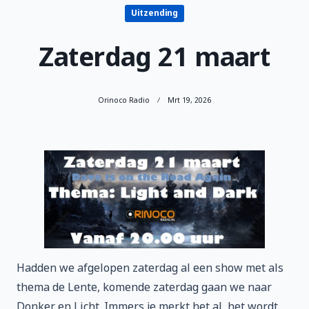
Uitzending
Zaterdag 21 maart
Orinoco Radio
Mrt 19, 2026
Hadden we afgelopen zaterdag al een show met als
thema de Lente, komende zaterdag gaan we naar
Donker en Licht. Immers je merkt het al, het wordt