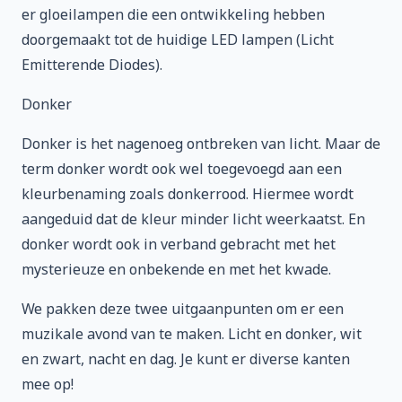
er gloeilampen die een ontwikkeling hebben
doorgemaakt tot de huidige LED lampen (Licht
Emitterende Diodes).
Donker
Donker is het nagenoeg ontbreken van licht. Maar de
term donker wordt ook wel toegevoegd aan een
kleurbenaming zoals donkerrood. Hiermee wordt
aangeduid dat de kleur minder licht weerkaatst. En
donker wordt ook in verband gebracht met het
mysterieuze en onbekende en met het kwade.
We pakken deze twee uitgaanpunten om er een
muzikale avond van te maken. Licht en donker, wit
en zwart, nacht en dag. Je kunt er diverse kanten
mee op!