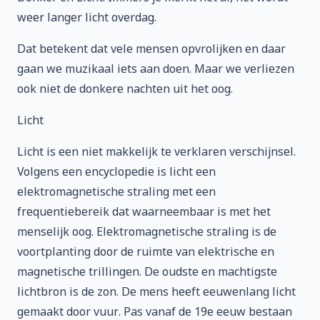
weer langer licht overdag.
Dat betekent dat vele mensen opvrolijken en daar
gaan we muzikaal iets aan doen. Maar we verliezen
ook niet de donkere nachten uit het oog.
Licht
Licht is een niet makkelijk te verklaren verschijnsel.
Volgens een encyclopedie is licht een
elektromagnetische straling met een
frequentiebereik dat waarneembaar is met het
menselijk oog. Elektromagnetische straling is de
voortplanting door de ruimte van elektrische en
magnetische trillingen. De oudste en machtigste
lichtbron is de zon. De mens heeft eeuwenlang licht
gemaakt door vuur. Pas vanaf de 19e eeuw bestaan