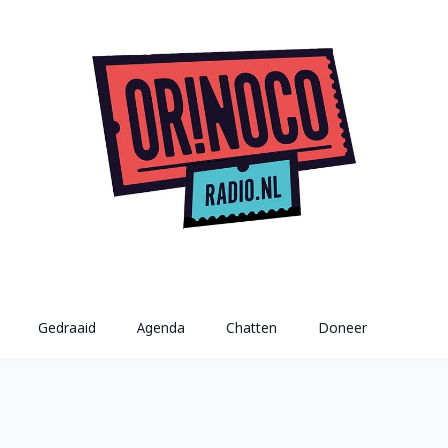
Gedraaid
Agenda
Chatten
Doneer