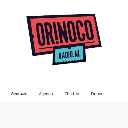
Gedraaid
Agenda
Chatten
Doneer