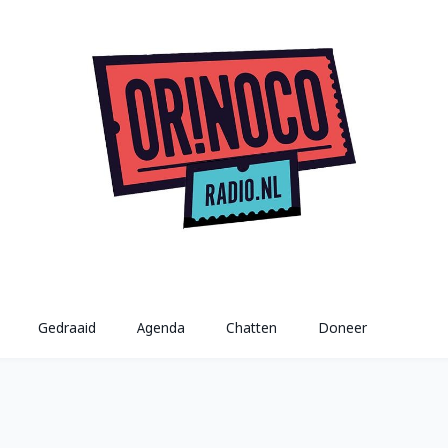
Gedraaid
Agenda
Chatten
Doneer