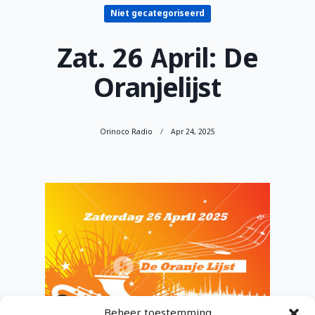
Niet gecategoriseerd
Zat. 26 April: De
Oranjelijst
Orinoco Radio
Apr 24, 2025
Beheer toestemming