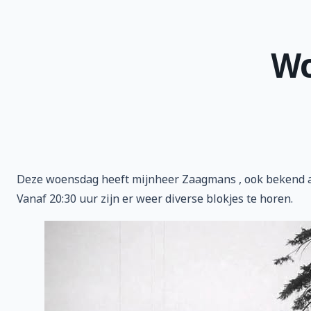
Wo
Deze woensdag heeft mijnheer Zaagmans , ook bekend al
Vanaf 20:30 uur zijn er weer diverse blokjes te horen.