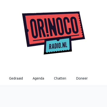
Gedraaid
Agenda
Chatten
Doneer