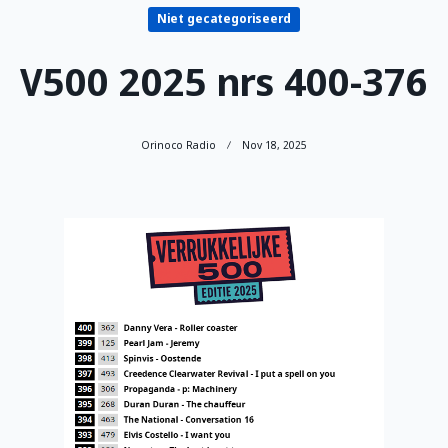
Niet gecategoriseerd
V500 2025 nrs 400-376
Orinoco Radio
Nov 18, 2025