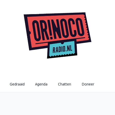
Gedraaid
Agenda
Chatten
Doneer