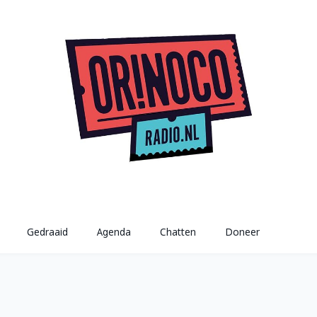
Gedraaid
Agenda
Chatten
Doneer